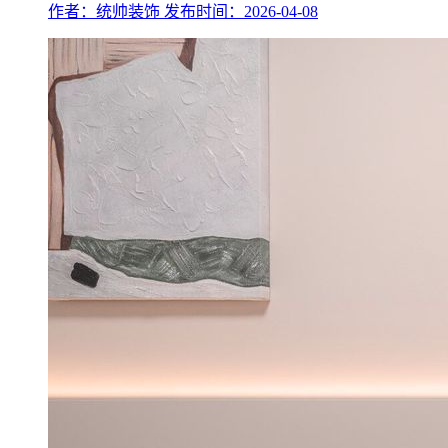
作者：统帅装饰
发布时间：2026-04-08