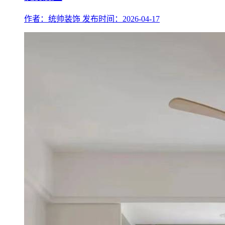
作者：统帅装饰
发布时间：2026-04-17