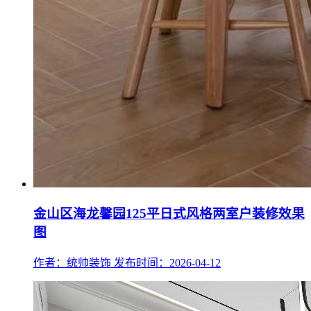
金山区海龙馨园125平日式风格两室户装修效果
图
作者：统帅装饰
发布时间：2026-04-12