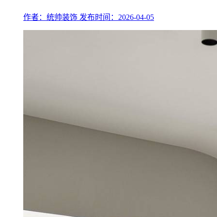
作者：统帅装饰
发布时间：2026-04-05