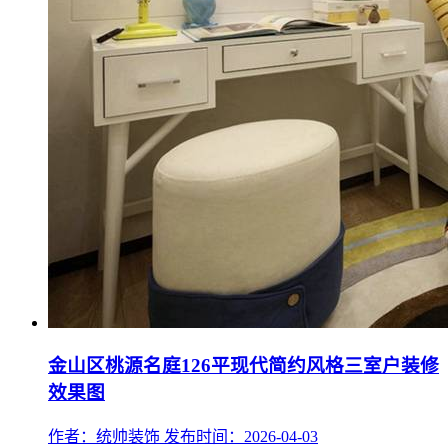
金山区桃源名庭126平现代简约风格三室户装修
效果图
作者：统帅装饰
发布时间：2026-04-03