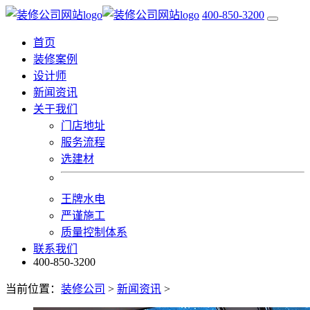
400-850-3200
首页
装修案例
设计师
新闻资讯
关于我们
门店地址
服务流程
选建材
王牌水电
严谨施工
质量控制体系
联系我们
400-850-3200
当前位置：
装修公司
>
新闻资讯
>