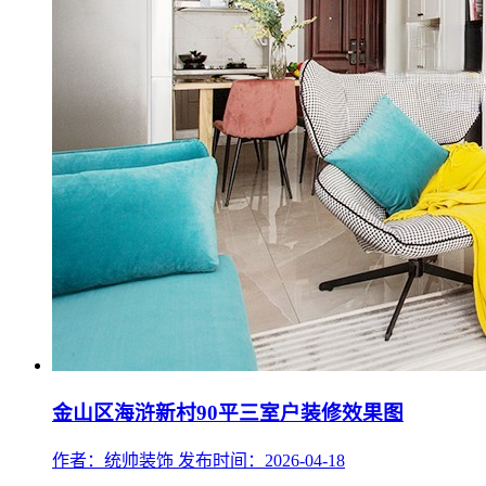
金山区海浒新村90平三室户装修效果图
作者：统帅装饰
发布时间：2026-04-18