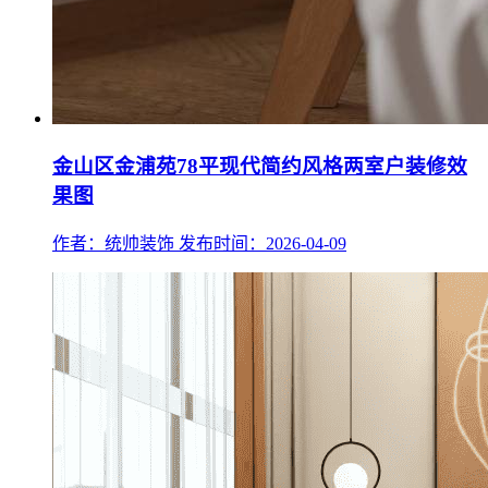
金山区金浦苑78平现代简约风格两室户装修效
果图
作者：统帅装饰
发布时间：2026-04-09