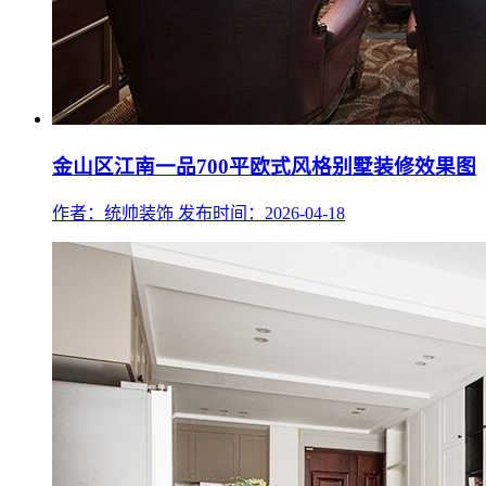
金山区江南一品700平欧式风格别墅装修效果图
作者：统帅装饰
发布时间：2026-04-18