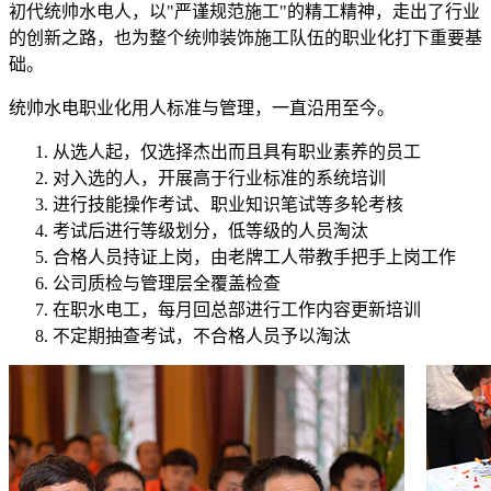
初代统帅水电人，以"严谨规范施工"的精工精神，走出了行业
的创新之路，也为整个统帅装饰施工队伍的职业化打下重要基
础。
统帅水电职业化用人标准与管理，一直沿用至今。
从选人起，仅选择杰出而且具有职业素养的员工
对入选的人，开展高于行业标准的系统培训
进行技能操作考试、职业知识笔试等多轮考核
考试后进行等级划分，低等级的人员淘汰
合格人员持证上岗，由老牌工人带教手把手上岗工作
公司质检与管理层全覆盖检查
在职水电工，每月回总部进行工作内容更新培训
不定期抽查考试，不合格人员予以淘汰