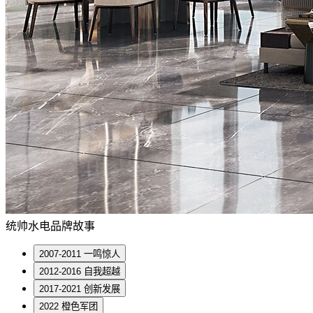
统帅水电品牌故事
2007-2011 一鸣惊人
2012-2016 自我超越
2017-2021 创新发展
2022 橙色军团