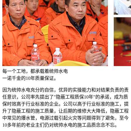
每一个工地，都承载着统帅水电
一诺千金的10年质量保证。
因为统帅水电充分的自信，优异的实操能力和对结果负责的责
任意识，公司率先提出了"隐蔽工程质保10年"的承诺，成为质
保时效高于行业标准的企业。公司以高于行业标准的施工，提
升了隐蔽工程的施工质量，让后期的维修大大降低，隐蔽工程
中常见的爆水管，电源过载引起火灾等问题得到了避免，至今
10多年前的老业主们仍对统帅水电的施工品质念念不忘。