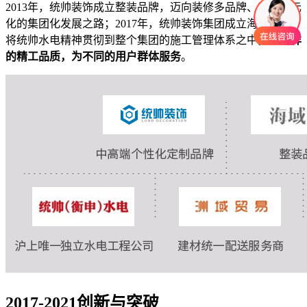
2013年，统帅装饰成立整装品牌，迈向装修多品牌、产业多元
化的集团化发展之路；2017年，统帅装饰集团成立海域整装，
将统帅水电精神贯彻到整个集团的施工管理体系之中。
以同样
的精工品质，为不同的用户群体服务
。
2017-2021创新与突破