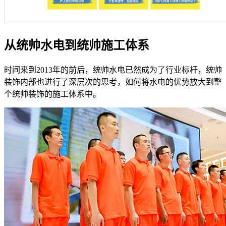
从统帅水电到统帅施工体系
时间来到2013年的前后，统帅水电已然成为了行业标杆，统帅
装饰内部也进行了深层次的思考，如何将水电的优势放大到整
个统帅装饰的施工体系中。