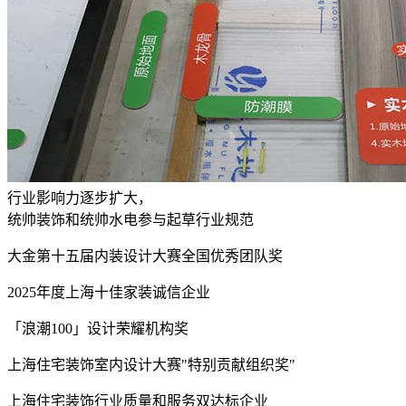
行业影响力逐步扩大，
统帅装饰和统帅水电参与起草行业规范
大金第十五届内装设计大赛全国优秀团队奖
2025年度上海十佳家装诚信企业
「浪潮100」设计荣耀机构奖
上海住宅装饰室内设计大赛"特别贡献组织奖"
上海住宅装饰行业质量和服务双达标企业