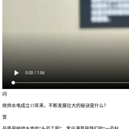
问
统帅水电成立15年来，不断发展壮大的秘诀是什么？
答
品质是统帅水电的“头号工程”，客户满意是我们的“一号标