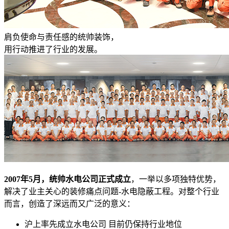
肩负使命与责任感的统帅装饰，
用行动推进了行业的发展。
2007年5月，统帅水电公司正式成立
，一举以多项独特优势，
解决了业主关心的装修痛点问题-水电隐蔽工程。对整个行业
而言，创造了深远而又广泛的意义：
沪上率先成立水电公司 目前仍保持行业地位