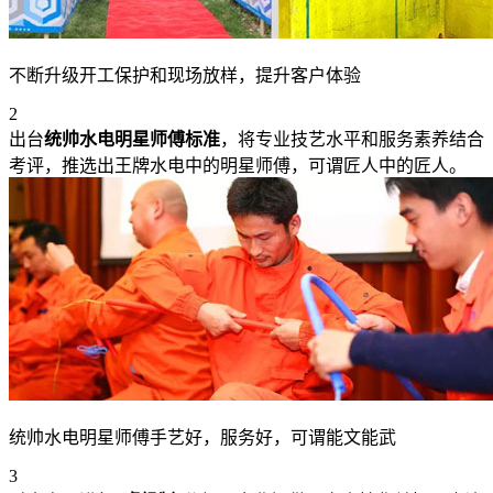
不断升级开工保护和现场放样，提升客户体验
2
出台
统帅水电明星师傅标准
，将专业技艺水平和服务素养结合
考评，推选出王牌水电中的明星师傅，可谓匠人中的匠人。
统帅水电明星师傅手艺好，服务好，可谓能文能武
3