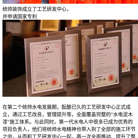
统帅装饰成立了工艺研发中心，
并申请国家专利
在第二个统帅水电发展期，酝酿已久的工艺研发中心正式成
立，通过工艺改良，管理提升等，全面覆盖完整的"水电泥木
漆"施工体系。与此同时，第一代水电人中很多已成为优秀的
项目负责人，他们将统帅水电精神也带入到了全部的施工环节
之中，从而和工艺研发中心一起，再一次全面推动、提升了整