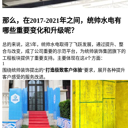
那么，在2017-2021年之间，统帅水电有
哪些重要变化和升级呢？
总的来说，这5年，统帅水电取得了飞跃发展，通过提升、整
合与改变，成了公司重要的示范平台，为统帅装饰集团旗下的
工程板块提供了重要支持。主要体现在这4个方面：
1
围绕统帅装饰提出的“
打造极致客户体验
”要求，展开各种提升
客户感受的服务改进。