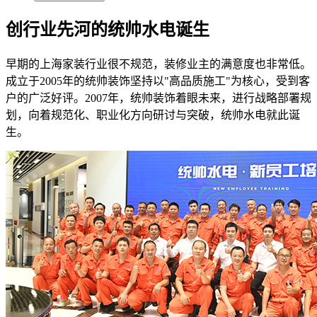
创行业先河的统帅水电诞生
早期的上海家装行业很不规范，装修业主的满意度也非常低。
成立于2005年的统帅装饰坚持以"高品质施工"为核心，受到客
户的广泛好评。2007年，统帅装饰着眼未来，进行战略部署规
划，向着规范化、职业化方向研讨与突破，统帅水电就此诞
生。