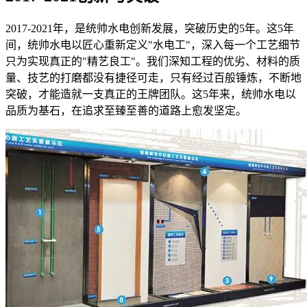
2017-2021年，是统帅水电创新发展，突破历史的5年。这5年
间，统帅水电以匠心重新定义"水电工"，深入每一个工艺细节
只为实现真正的"精艺良工"。我们深知工程的优劣、材料的质
量、技艺的打磨都没有捷径可走，只有经过百般锤炼，不断地
突破，才能造就一支真正的王牌团队。这5年来，统帅水电以
品质为基石，在追求至臻至善的道路上愈发坚定。