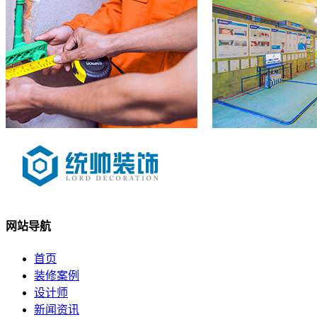
网站导航
首页
装修案例
设计师
新闻资讯