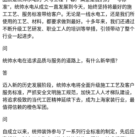
准”，统帅水电从成立一直发展到今天，始终坚持将最好的施
工工艺、服务标准带给客户。无论是一线水电工，还是我们所
使用的工艺、材料，都要求做到最好。十多年来，我们还通过
不断升级工艺研发、职业工人的培训等举措，引领带动了整个
行业一起进步。
问
统帅水电在追求品质与服务的道路上，有什么新举措？
答
迈入新的历史发展阶段，统帅水电将全面升级施工工艺及客户
服务标准，严抓安全文明施工规范，加快工人人才梯队建设，
将追求极致的当代工匠精神延续下去，成为上海家装行业，最
值得信赖的橙色军团。
问
自成立以来，统帅装饰参与了一系列行业标准的制定，先后应