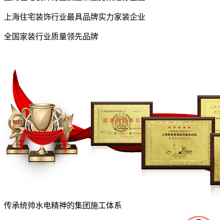
上海住宅装饰行业最具品牌实力家装企业
全国家装行业质量领先品牌
传承统帅水电精神的集团施工体系