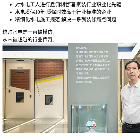
对水电工人进行雇佣制管理 家装行业职业化先驱
水电质保10年 质保时效高于行业标准的企业
精细化水电施工规范 解决一系列装修痛点问题
统帅水电是一直被模仿，
从未被超越的行业传奇。