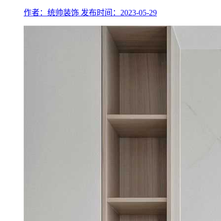
作者：统帅装饰
发布时间：2023-05-29