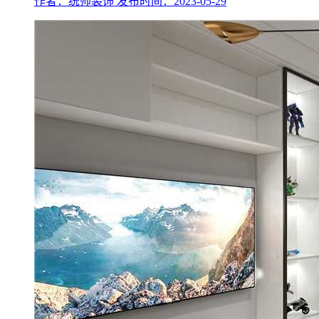
作者：统帅装饰
发布时间：2023-05-29