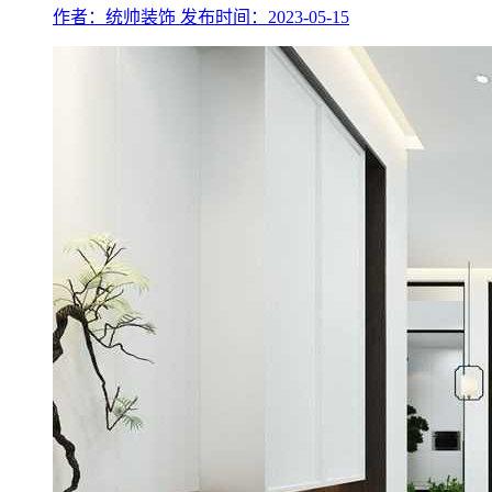
作者：统帅装饰
发布时间：2023-05-15