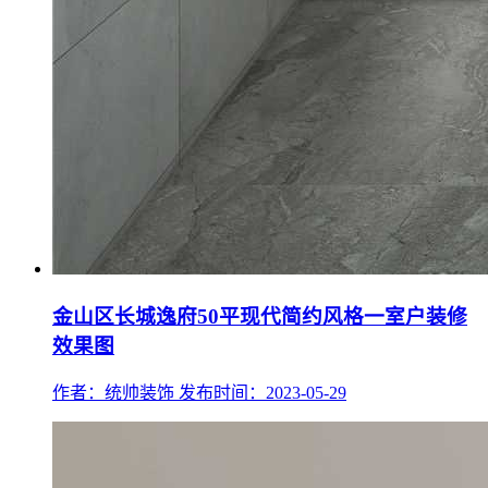
金山区长城逸府50平现代简约风格一室户装修
效果图
作者：统帅装饰
发布时间：2023-05-29