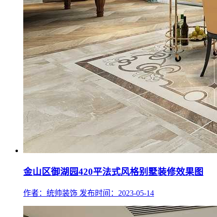
金山区御湖园420平法式风格别墅装修效果图
作者：统帅装饰
发布时间：2023-05-14