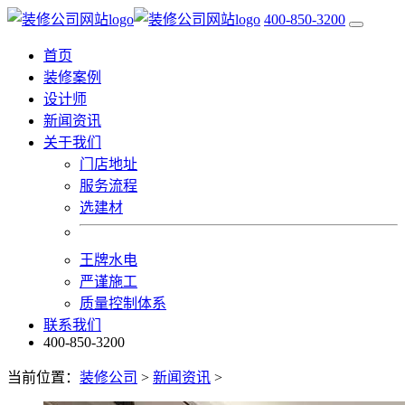
400-850-3200
首页
装修案例
设计师
新闻资讯
关于我们
门店地址
服务流程
选建材
王牌水电
严谨施工
质量控制体系
联系我们
400-850-3200
当前位置：
装修公司
>
新闻资讯
>