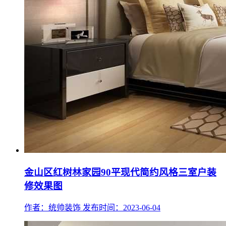
金山区红树林家园90平现代简约风格三室户装
修效果图
作者：统帅装饰
发布时间：2023-06-04