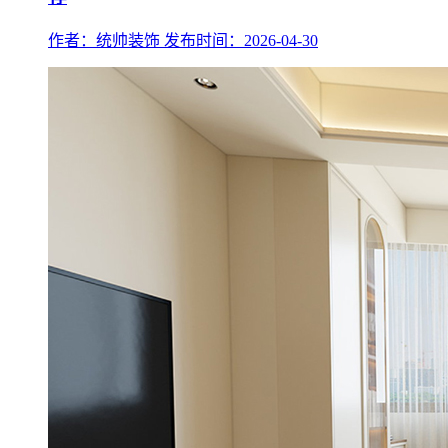
作者：统帅装饰
发布时间：2026-04-30