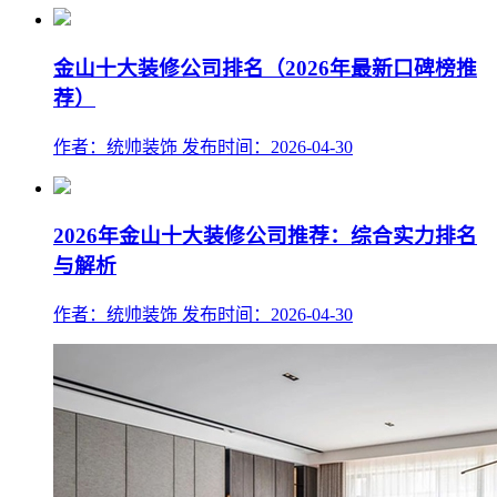
金山十大装修公司排名（2026年最新口碑榜推
荐）
作者：统帅装饰
发布时间：2026-04-30
2026年金山十大装修公司推荐：综合实力排名
与解析
作者：统帅装饰
发布时间：2026-04-30