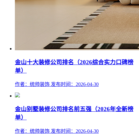
金山十大装修公司排名（2026综合实力口碑榜
单）
作者：统帅装饰
发布时间：2026-04-30
金山别墅装修公司排名前五强（2026年全新榜
单）
作者：统帅装饰
发布时间：2026-04-30