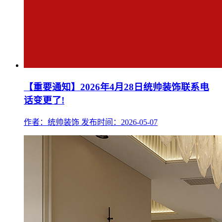
【重要通知】2026年4月28日统帅装饰联系电
话变更了!
作者：统帅装饰
发布时间：2026-05-07