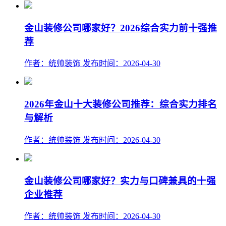
金山装修公司哪家好？2026综合实力前十强推
荐
作者：统帅装饰
发布时间：2026-04-30
2026年金山十大装修公司推荐：综合实力排名
与解析
作者：统帅装饰
发布时间：2026-04-30
金山装修公司哪家好？实力与口碑兼具的十强
企业推荐
作者：统帅装饰
发布时间：2026-04-30