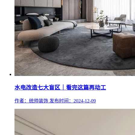
水电改造七大盲区｜看完这篇再动工
作者：统帅装饰
发布时间：2024-12-09