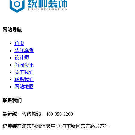
网站导航
首页
装修案例
设计师
新闻资讯
关于我们
联系我们
网站地图
联系我们
最新统一咨询热线：400-850-3200
统帅装饰浦东旗舰体验中心|浦东新区东方路1877号