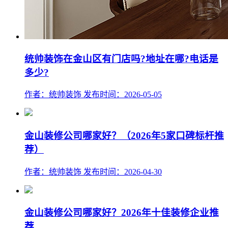
统帅装饰在金山区有门店吗?地址在哪?电话是
多少?
作者：统帅装饰
发布时间：2026-05-05
金山装修公司哪家好？（2026年5家口碑标杆推
荐）
作者：统帅装饰
发布时间：2026-04-30
金山装修公司哪家好？2026年十佳装修企业推
荐