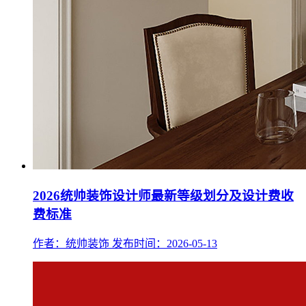
2026统帅装饰设计师最新等级划分及设计费收
费标准
作者：统帅装饰
发布时间：2026-05-13