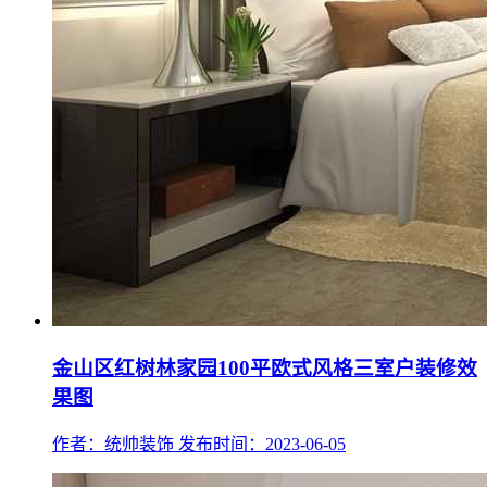
金山区红树林家园100平欧式风格三室户装修效
果图
作者：统帅装饰
发布时间：2023-06-05