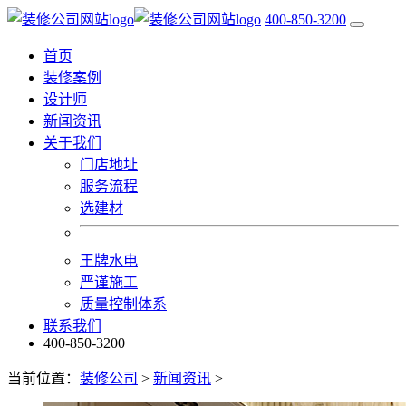
400-850-3200
首页
装修案例
设计师
新闻资讯
关于我们
门店地址
服务流程
选建材
王牌水电
严谨施工
质量控制体系
联系我们
400-850-3200
当前位置：
装修公司
>
新闻资讯
>