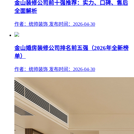
金山装修公司前十强推荐：实力、口碑、售后
全面解析
作者：统帅装饰
发布时间：2026-04-30
金山婚房装修公司排名前五强（2026年全新榜
单）
作者：统帅装饰
发布时间：2026-04-30