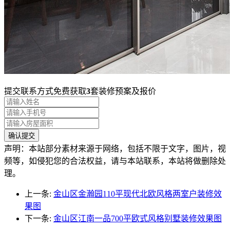
提交联系方式免费获取
3
套装修预案及报价
声明：本站部分素材来源于网络，包括不限于文字，图片，视
频等，如侵犯您的合法权益，请与本站联系，本站将做删除处
理。
上一条:
金山区金瀚园110平现代北欧风格两室户装修效
果图
下一条:
金山区江南一品700平欧式风格别墅装修效果图