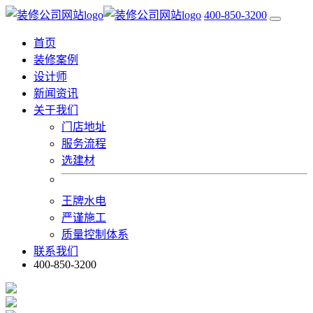
400-850-3200
首页
装修案例
设计师
新闻资讯
关于我们
门店地址
服务流程
选建材
王牌水电
严谨施工
质量控制体系
联系我们
400-850-3200