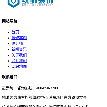
网站导航
首页
装修案例
设计师
新闻资讯
关于我们
联系我们
网站地图
联系我们
最新统一咨询热线：400-850-3200
统帅装饰浦东旗舰体验中心|浦东新区东方路1877号